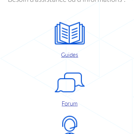
Guides
Forum